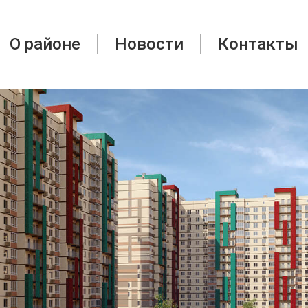
О районе
Новости
Контакты