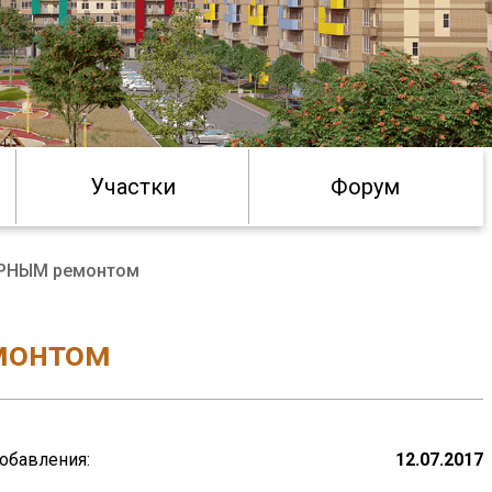
Участки
Форум
АРНЫМ ремонтом
монтом
обавления:
12.07.2017