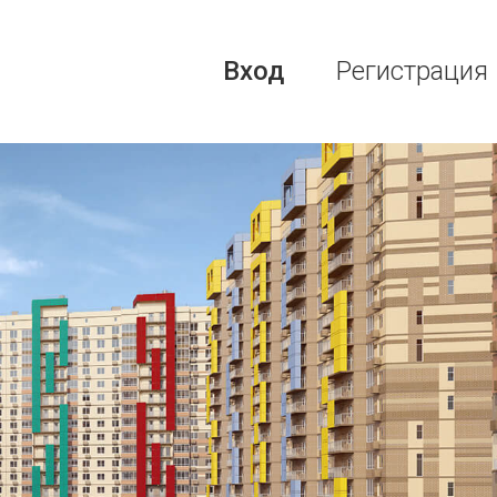
Вход
Регистрация