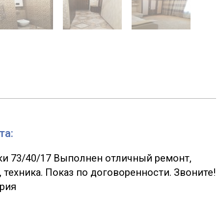
та:
ки 73/40/17 Выполнен отличный ремонт,
техника. Показ по договоренности. Звоните!
ария