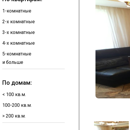
1-комнатные
2-х комнатные
3-х комнатные
4-х комнатные
5-комнатные
и больше
По домам:
< 100 кв.м.
100-200 кв.м.
> 200 кв.м.