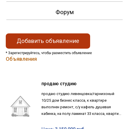
Форум
Добавить объявление
* Зарегистрируйтесь, чтобы разместить объявление
Объявления
продаю студию
продаю студию левенцовка/гарнизоный
10/25 дом бизнес класса, к квартире
выполнен ремонт, с/у кафель душевая
кабинка, на полу ламинат 33 класса, кварти...