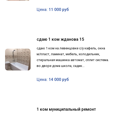
Цена:
11 000 руб
сдаю 1 ком жданова 15
сдаю 1 ком на левенцовке с/у кафель, окна
м/пласт, ламинат, мебель, холодильник,
стиральная машинка автомат, сплит система.
во дворе дома школа, садик...
Цена:
14 000 руб
1 ком муниципальный ремонт