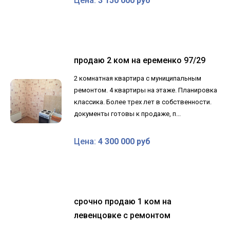
Цена:
3 150 000 руб
продаю 2 ком на еременко 97/29
2 комнатная квартира с муниципальным
ремонтом. 4 квартиры на этаже. Планировка
классика. Более трех лет в собственности.
документы готовы к продаже, п...
Цена:
4 300 000 руб
срочно продаю 1 ком на
левенцовке с ремонтом