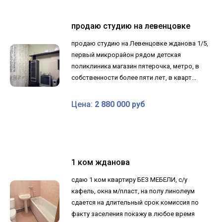
продаю студию на левенцовке
продаю студию на Левенцовке жданова 1/5,
первый микрорайон рядом детская
поликлиника магазин пятерочка, метро, в
собственности более пяти лет, в кварт...
Цена:
2 880 000 руб
1 ком жданова
сдаю 1 ком квартиру БЕЗ МЕБЕЛИ, с/у
кафель, окна м/пласт, на полу линолеум
сдается на длительный срок комиссия по
факту заселения покажу в любое время