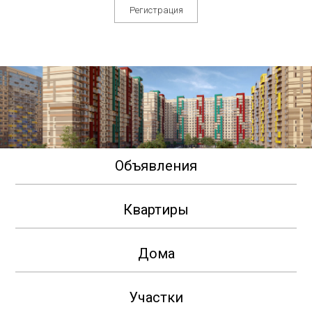
Регистрация
Объявления
Квартиры
Дома
Участки