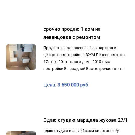
срочно продаю 1 ком на
левенцовке с ремонтом
Продается полноценная 1к. квартира в
центре нового района ЗЖМ Левенцовского.
17 этаж 20 этажного дома 2010 года
постройки.В парадной Вас встречает кон...
Цена:
3 650 000 руб
Сдаю студию марщала жукова 27/1
сдаю студию в английском квартале с/у