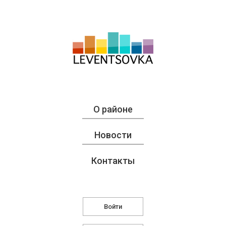
О районе
Новости
Контакты
Войти