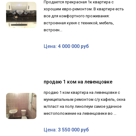
Продается прекрасная 1к квартира с
хорошим евро-ремонтом. В квартире есть
все для комфортного проживания:
встроенная кухня с техникой, мебель,
встроен...
Цена:
4 000 000 руб
продаю 1 ком на левенцовке
продаю 1 ком квартира на левенцовке с
муниципальным ремонтом с/у кафель, окна
м/пласт на полу линолеум самое удачное
местоположение на левенцовеке во ...
Цена:
3 550 000 руб