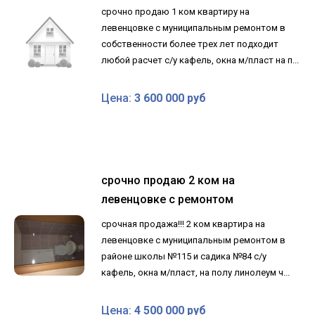
срочно продаю 1 ком квартиру на
левенцовке с муниципальным ремонтом в
собственности более трех лет подходит
любой расчет с/у кафель, окна м/пласт на п...
Цена:
3 600 000 руб
срочно продаю 2 ком на
левенцовке с ремонтом
срочная продажа!!! 2 ком квартира на
левенцовке с муниципальным ремонтом в
районе школы №115 и садика №84 с/у
кафель, окна м/пласт, на полу линолеум ч...
Цена:
4 500 000 руб