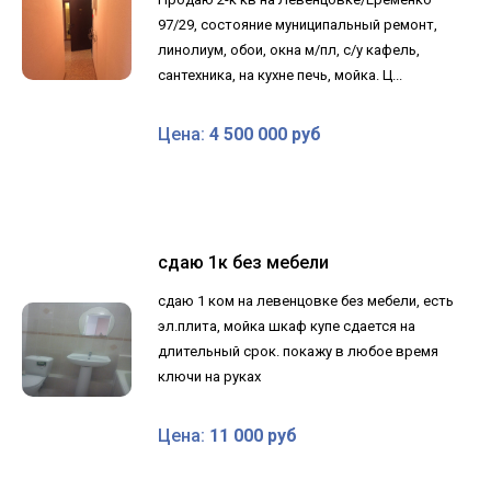
97/29, состояние муниципальный ремонт,
линолиум, обои, окна м/пл, с/у кафель,
сантехника, на кухне печь, мойка. Ц...
Цена:
4 500 000 руб
сдаю 1к без мебели
сдаю 1 ком на левенцовке без мебели, есть
эл.плита, мойка шкаф купе сдается на
длительный срок. покажу в любое время
ключи на руках
Цена:
11 000 руб