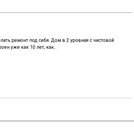
елать ремонт под себя. Дом в 2 уровная с чистовой
ен уже как 10 лет, как...