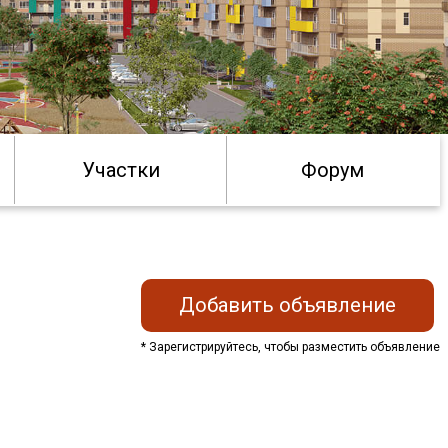
Участки
Форум
Добавить объявление
* Зарегистрируйтесь, чтобы разместить объявление