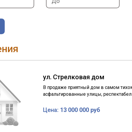
ения
ул. Стрелковая дом
В продаже приятный дом в самом тихом
асфальтированные улицы, респектабель
Цена:
13 000 000 руб