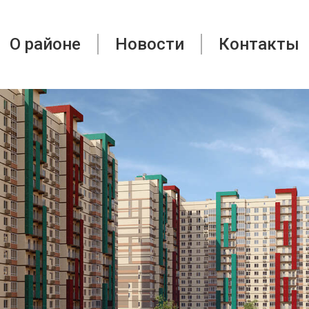
О районе
Новости
Контакты