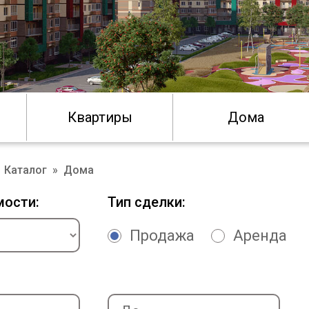
Квартиры
Дома
Каталог
»
Дома
мости:
Тип сделки:
Продажа
Аренда