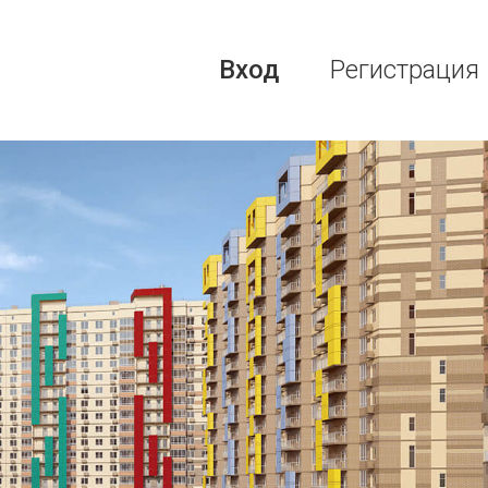
Вход
Регистрация