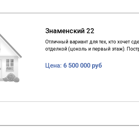
Знаменский 22
Отличный вариант для тех, кто хочет сд
отделкой (цоколь и первый этаж). Постро
Цена:
6 500 000 руб