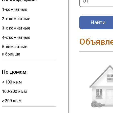
1-комнатные
2-х комнатные
Найти
3-х комнатные
4-х комнатные
Объявл
5-комнатные
и больше
По домам:
< 100 кв.м.
100-200 кв.м.
> 200 кв.м.