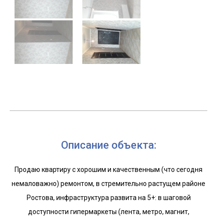
Описание объекта:
Продаю квартиру с хорошим и качественным (что сегодня
немаловажно) ремонтом, в стремительно растущем районе
Ростова, инфраструктура развита на 5+: в шаговой
доступности гипермаркеты (лента, метро, магнит,