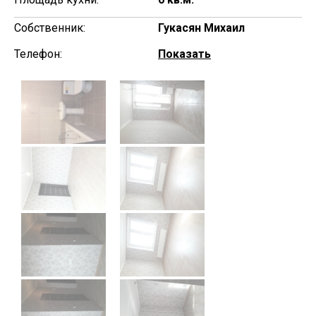
Собственник:
Гукасян Михаил
Телефон:
Показать