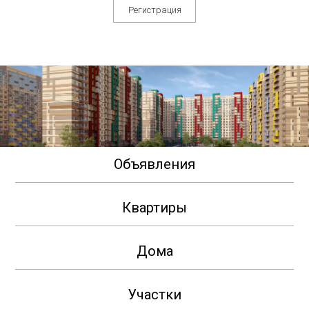
Регистрация
Объявления
Квартиры
Дома
Участки