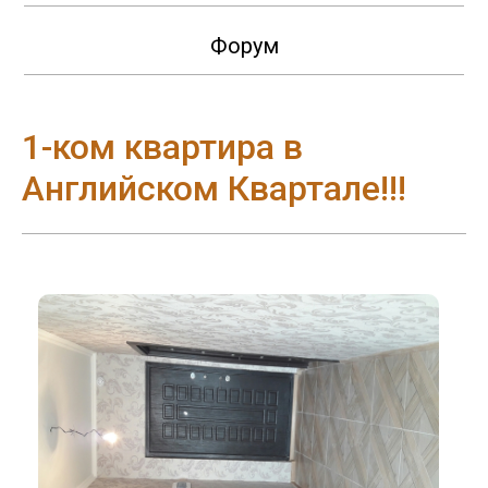
Форум
1-ком квартира в
Английском Квартале!!!