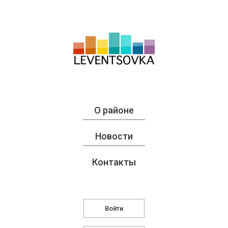
О районе
Новости
Контакты
Войти