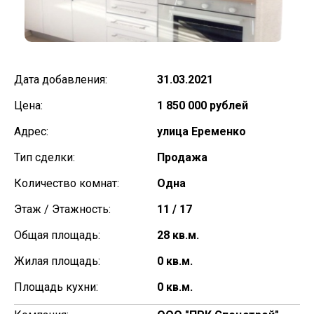
Дата добавления:
31.03.2021
Цена:
1 850 000 рублей
Адрес:
улица Еременко
Тип сделки:
Продажа
Количество комнат:
Одна
Этаж / Этажность:
11 / 17
Общая площадь:
28 кв.м.
Жилая площадь:
0 кв.м.
Площадь кухни:
0 кв.м.