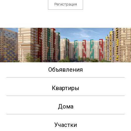
Регистрация
Объявления
Квартиры
Дома
Участки