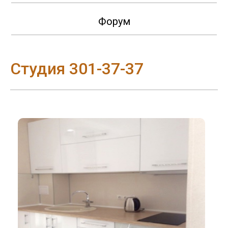
Форум
Студия 301-37-37