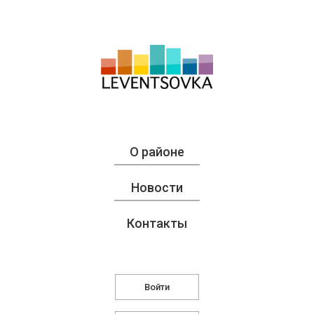
О районе
Новости
Контакты
Войти