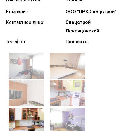
Компания:
ООО "ПРК Спецстрой"
Контактное лицо:
Спецстрой
Левенцовский
Телефон:
Показать