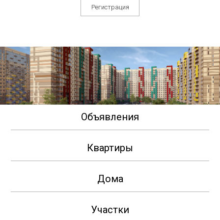
Регистрация
Объявления
Квартиры
Дома
Участки