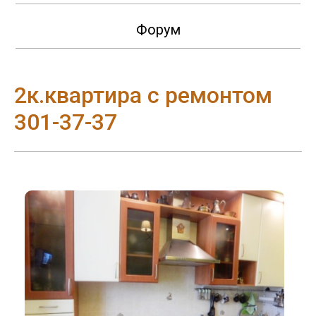
Форум
2к.квартира с ремонтом
301-37-37