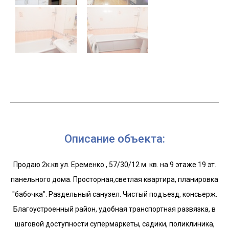
Описание объекта:
Продаю 2к.кв ул. Еременко , 57/30/12 м. кв. на 9 этаже 19 эт.
панельного дома. Просторная,светлая квартира, планировка
"бабочка". Раздельный санузел. Чистый подъезд, консьерж.
Благоустроенный район, удобная транспортная развязка, в
шаговой доступности супермаркеты, садики, поликлиника,