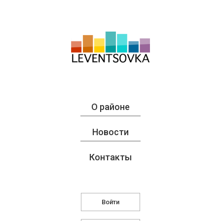
О районе
Новости
Контакты
Войти