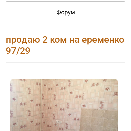
Форум
продаю 2 ком на еременко
97/29