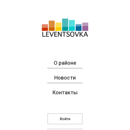
О районе
Новости
Контакты
Войти