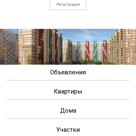
Регистрация
Объявления
Квартиры
Дома
Участки