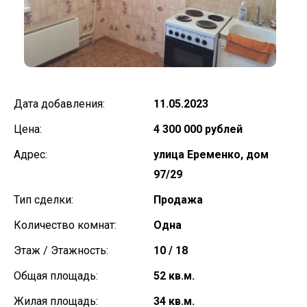
Дата добавления:
11.05.2023
Цена:
4 300 000 рублей
Адрес:
улица Еременко, дом
97/29
Тип сделки:
Продажа
Количество комнат:
Одна
Этаж / Этажность:
10 / 18
Общая площадь:
52 кв.м.
Жилая площадь:
34 кв.м.