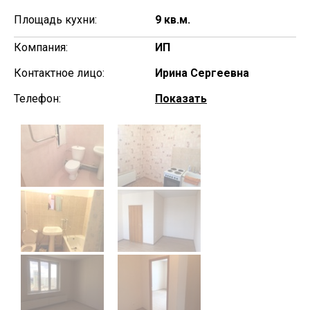
Площадь кухни:
9 кв.м.
Компания:
ИП
Контактное лицо:
Ирина Сергеевна
Телефон:
Показать