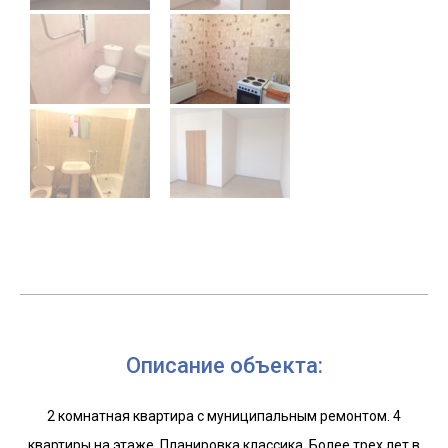
Описание объекта:
2 комнатная квартира с муниципальным ремонтом. 4
квартиры на этаже. Планировка классика. Более трех лет в