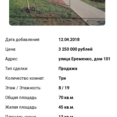
Дата добавления:
12.04.2018
Цена:
3 250 000 рублей
Адрес:
улица Еременко, дом 101
Тип сделки:
Продажа
Количество комнат:
Три
Этаж / Этажность:
8 / 19
Общая площадь:
70 кв.м.
Жилая площадь:
45 кв.м.
Площадь кухни:
12 кв.м.