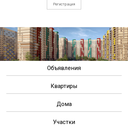
Регистрация
Объявления
Квартиры
Дома
Участки