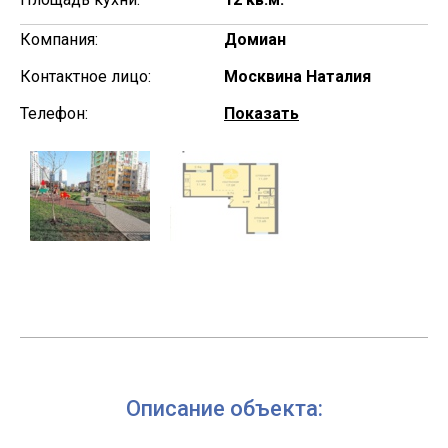
Компания:
Домиан
Контактное лицо:
Москвина Наталия
Телефон:
Показать
Описание объекта: