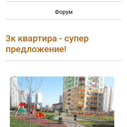
Форум
3к квартира - супер
предложение!