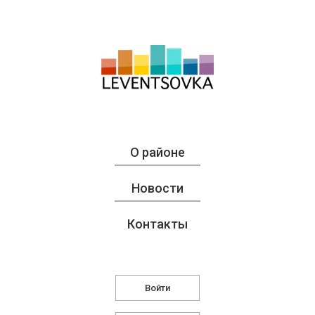
О районе
Новости
Контакты
Войти