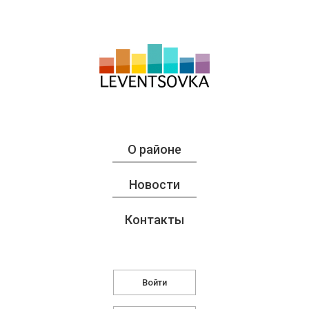
О районе
Новости
Контакты
Войти