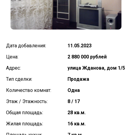
Дата добавления:
11.05.2023
Цена:
2 880 000 рублей
Адрес:
улица Жданова, дом 1/5
Тип сделки:
Продажа
Количество комнат:
Одна
Этаж / Этажность:
8 / 17
Общая площадь:
28 кв.м.
Жилая площадь:
16 кв.м.
Площадь кухни:
7 кв.м.