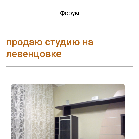
Форум
продаю студию на
левенцовке