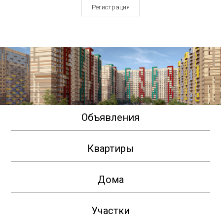
Регистрация
Объявления
Квартиры
Дома
Участки