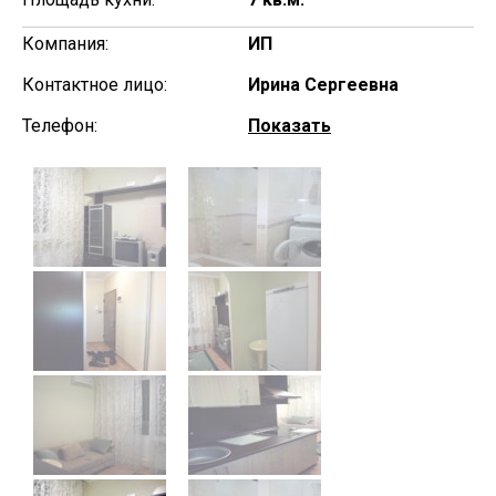
Компания:
ИП
Контактное лицо:
Ирина Сергеевна
Телефон:
Показать