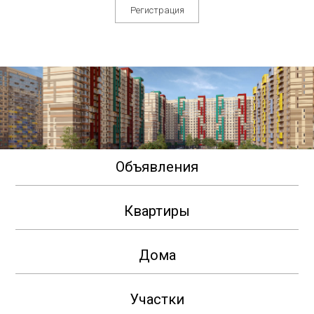
Регистрация
Объявления
Квартиры
Дома
Участки