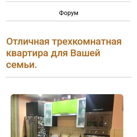
Форум
Отличная трехкомнатная
квартира для Вашей
семьи.