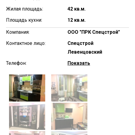
Жилая площадь:
42 кв.м.
Площадь кухни:
12 кв.м.
Компания:
ООО "ПРК Спецстрой"
Контактное лицо:
Спецстрой
Левенцовский
Телефон:
Показать