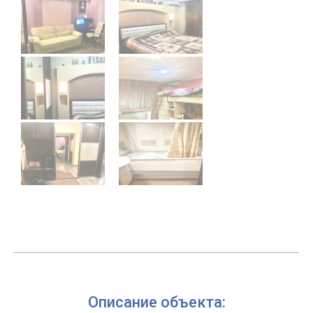
Описание объекта: