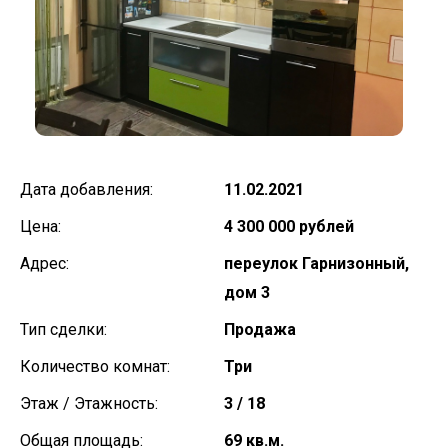
Дата добавления:
11.02.2021
Цена:
4 300 000 рублей
Адрес:
переулок Гарнизонный,
дом 3
Тип сделки:
Продажа
Количество комнат:
Три
Этаж / Этажность:
3 / 18
Общая площадь:
69 кв.м.