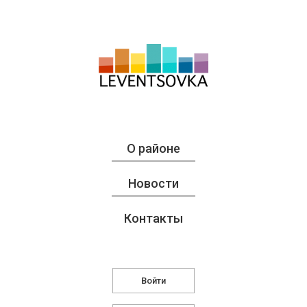
О районе
Новости
Контакты
Войти