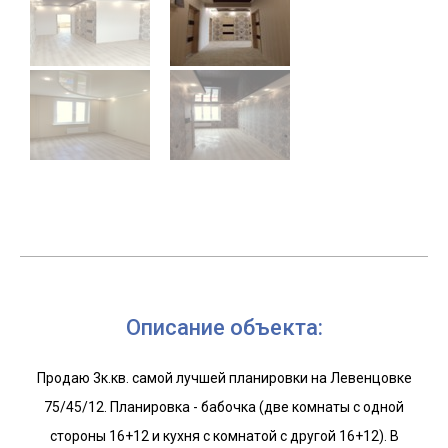
Описание объекта:
Продаю 3к.кв. самой лучшей планировки на Левенцовке
75/45/12. Планировка - бабочка (две комнаты с одной
стороны 16+12 и кухня с комнатой с другой 16+12). В