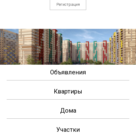
Регистрация
Объявления
Квартиры
Дома
Участки