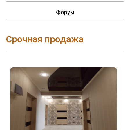
Форум
Срочная продажа