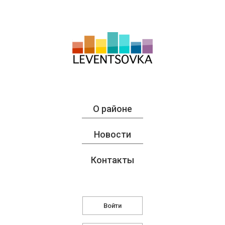
О районе
Новости
Контакты
Войти