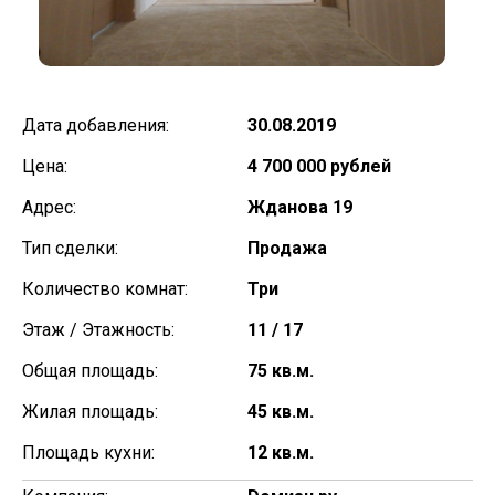
Дата добавления:
30.08.2019
Цена:
4 700 000 рублей
Адрес:
Жданова 19
Тип сделки:
Продажа
Количество комнат:
Три
Этаж / Этажность:
11 / 17
Общая площадь:
75 кв.м.
Жилая площадь:
45 кв.м.
Площадь кухни:
12 кв.м.