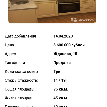
Дата добавления:
14.04.2020
Цена:
3 600 000 рублей
Адрес:
Жданова, 15
Тип сделки:
Продажа
Количество комнат:
Три
Этаж / Этажность:
11 / 19
Общая площадь:
75 кв.м.
Жилая площадь:
45 кв.м.
Площадь кухни:
12 кв.м.