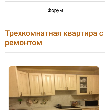
Форум
Трехкомнатная квартира с
ремонтом