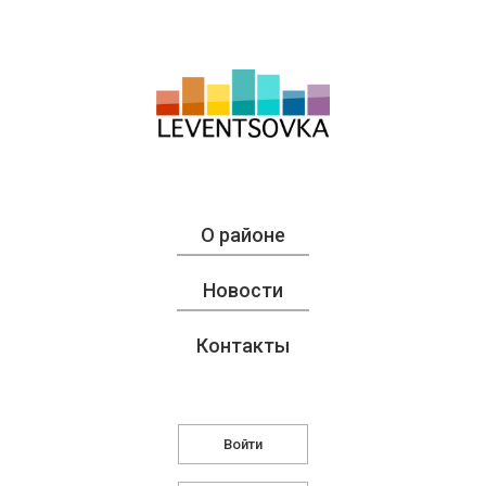
О районе
Новости
Контакты
Войти