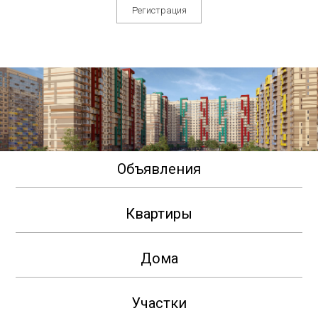
Регистрация
Объявления
Квартиры
Дома
Участки