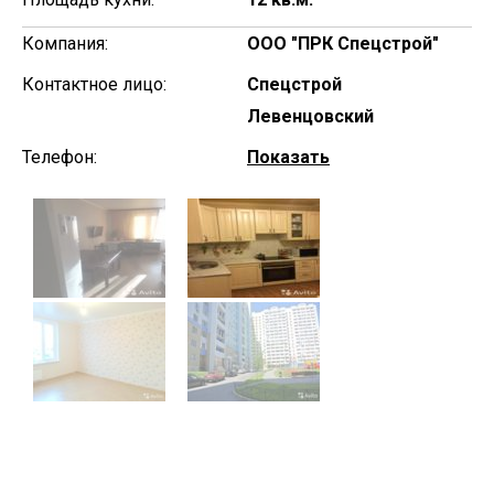
Компания:
ООО "ПРК Спецстрой"
Контактное лицо:
Спецстрой
Левенцовский
Телефон:
Показать