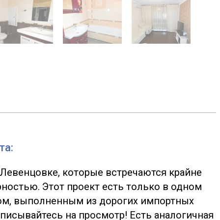
та:
 Левенцовке, которые встречаются крайне
ностью. Этот проект есть только в одном
ом, выполненным из дорогих импортных
аписывайтесь на просмотр! Есть аналогичная