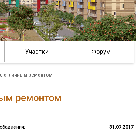
Участки
Форум
 с отличным ремонтом
ным ремонтом
обавления:
31.07.2017