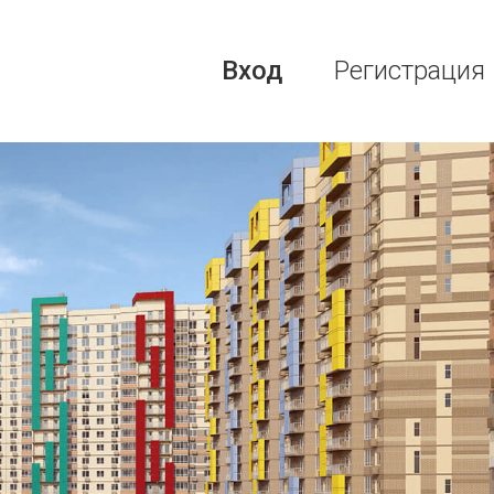
Вход
Регистрация