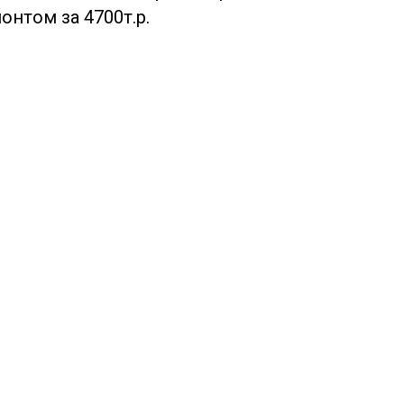
нтом за 4700т.р.