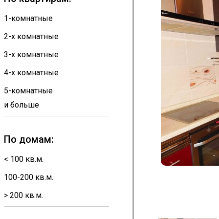
1-комнатные
2-х комнатные
3-х комнатные
4-х комнатные
5-комнатные
и больше
По домам:
< 100 кв.м.
100-200 кв.м.
> 200 кв.м.