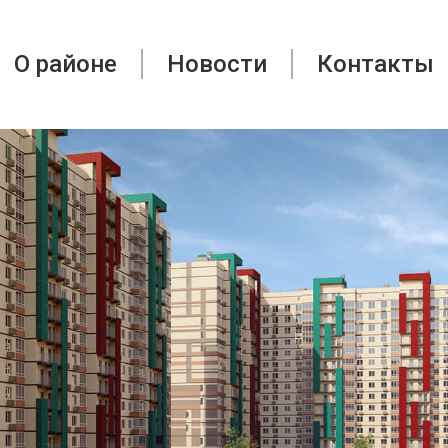
О районе
Новости
Контакты