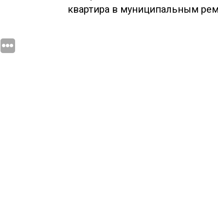
квартира в муниципальным ремо