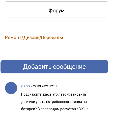
Форум
Ремонт/Дизайн/Переезды
Добавить сообщение
Сергей:
29.03.2021 12:53
Подскажите, как в это лето установить
датчики учета потребленного тепла на
батареи? С переводом расчетов с УК на