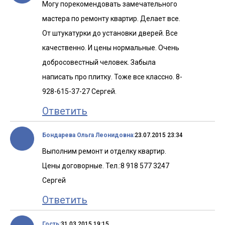
Могу порекомендовать замечательного
мастера по ремонту квартир. Делает все.
От штукатурки до установки дверей. Все
качественно. И цены нормальные. Очень
добросовестный человек. Забыла
написать про плитку. Тоже все классно. 8-
928-615-37-27 Сергей.
Ответить
Бондарева Ольга Леонидовна:
23.07.2015 23:34
Выполним ремонт и отделку квартир.
Цены договорные. Тел.:8 918 577 3247
Сергей
Ответить
Гость:
31.03.2015 19:15