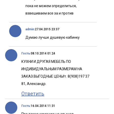
пока не можем определиться,
взвешиваем все за и против
admin:
27.04.2015 23:37
Думаю лучше душевую кабинку
Гость:
08.10.2014 01:24
КУХНИ И ДРУГАЯ МЕБЕЛЬ ПО
ИНДИВИДУАЛЬНЫМ РАЗМЕРАМ НА
ЗАКАЗ.ВЫГОДНЫЕ ЦЕНЫ!т. 8(908)197 37
81, Александр.
Ответить
Гость:
16.04.2014 11:31