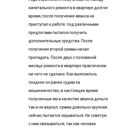
капитального ремонта в квартире.долгое
время, после получения аванса не
приступал к работе. под различными
предлогами пытался получить
дополнительные средства. После
получения второй суммы начал
пропадать. После двух с половиной
месяце ремонта в квартире практически
ни чего не сделано. Как выяснилось
позднее он ранее судим за
мошенничество, в настоящее время
полученные им в качестве аванса деньги
так и не вернул, сумма довольно крупная.
сейчас пытается скрываться. Не советую
с ним связываться, так как человек