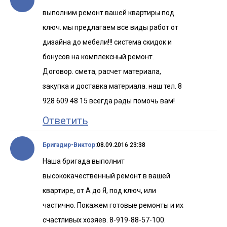
выполним ремонт вашей квартиры под
ключ. мы предлагаем все виды работ от
дизайна до мебели!!! система скидок и
бонусов на комплексный ремонт.
Договор. смета, расчет материала,
закупка и доставка материала. наш тел. 8
928 609 48 15 всегда рады помочь вам!
Ответить
Бригадир-Виктор:
08.09.2016 23:38
Наша бригада выполнит
высококачественный ремонт в вашей
квартире, от А до Я, под ключ, или
частично. Покажем готовые ремонты и их
счастливых хозяев. 8-919-88-57-100.