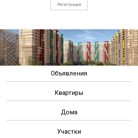
Регистрация
Объявления
Квартиры
Дома
Участки