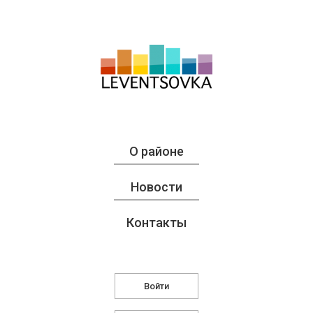
О районе
Новости
Контакты
Войти