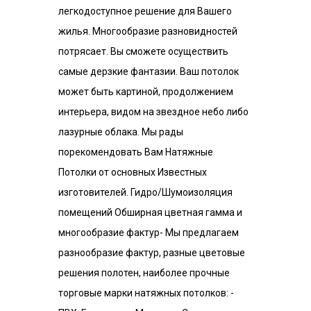
легкодоступное решение для Вашего
жилья. Многообразие разновидностей
потрясает. Вы сможете осуществить
самые дерзкие фантазии. Ваш потолок
может быть картиной, продолжением
интерьера, видом на звездное небо либо
лазурные облака. Мы рады
порекомендовать Вам Натяжные
Потолки от основных Известных
изготовителей. Гидро/Шумоизоляция
помещений Обширная цветная гамма и
многообразие фактур- Мы предлагаем
разнообразие фактур, разные цветовые
решения полотен, наиболее прочные
торговые марки натяжных потолков: -