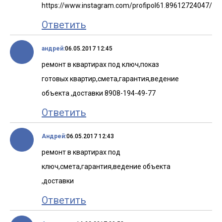
https://www.instagram.com/profipol61.89612724047/
Ответить
андрей:
06.05.2017 12:45
ремонт в квартирах под ключ,показ
готовых квартир,смета,гарантия,ведение
объекта ,доставки 8908-194-49-77
Ответить
Андрей:
06.05.2017 12:43
ремонт в квартирах под
ключ,смета,гарантия,ведение объекта
,доставки
Ответить