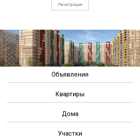
Регистрация
Объявления
Квартиры
Дома
Участки