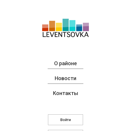
О районе
Новости
Контакты
Войти