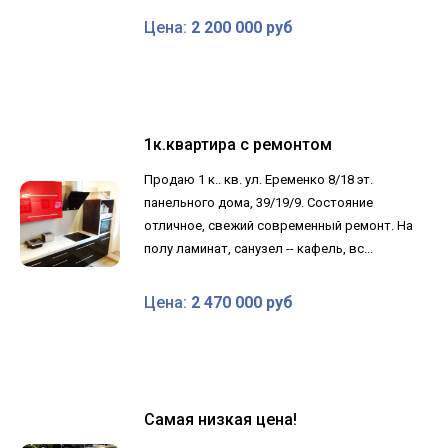
Цена:
2 200 000 руб
1к.квартира с ремонтом
Продаю 1 к.. кв. ул. Еременко 8/18 эт.
панельного дома, 39/19/9. Состояние
отличное, свежий современный ремонт. На
полу ламинат, санузел -- кафель, вс...
Цена:
2 470 000 руб
Самая низкая цена!