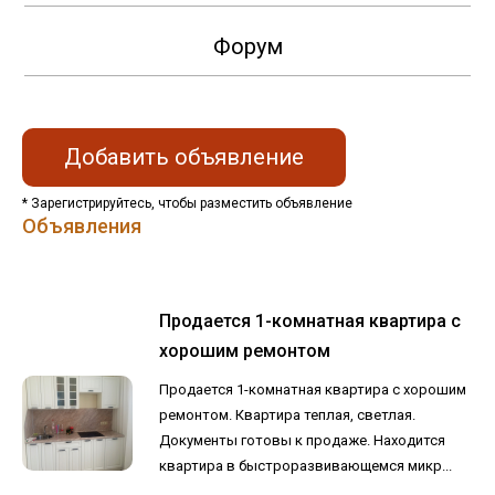
Форум
Добавить объявление
* Зарегистрируйтесь, чтобы разместить объявление
Объявления
Продается 1-комнатная квартира с
хорошим ремонтом
Продается 1-комнатная квартира с хорошим
ремонтом. Квартира теплая, светлая.
Документы готовы к продаже. Находится
квартира в быстроразвивающемся микр...