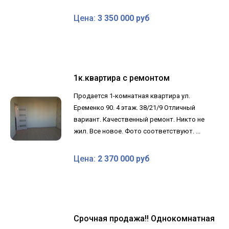
Цена:
3 350 000 руб
1к.квартира с ремонтом
Продается 1-комнатная квартира ул.
Еременко 90. 4 этаж. 38/21/9 Отличный
вариант. Качественный ремонт. Никто не
жил. Все новое. Фото соответствуют. ...
Цена:
2 370 000 руб
Срочная продажа!! Однокомнатная