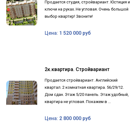
Продается студия, стройвариант. Юстиция и
ключи на руках. Не угловая. Очень большой
выбор квартир! Звоните!
Цена:
1 520 000 руб
2к.квартира. Стройвариант
Продается стройвариант. Английский
квартал. 2 комнатная квартира. 56/29/12.
Дом сдан. Этаж 5/20 панель. Этаж удобный,
квартира не угловая. Покажем в ...
Цена:
2 800 000 руб