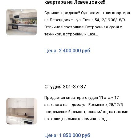
квартира на Левенцовке!!!
Срочная продажа!! Однокомнатная квартира
на Левенцовке!!! ул. Еляна 54,12/19 38/18/9
Отличное состояние! Встроенная кухня с
техникой, встроенный шка...
Цена:
2 400 000 руб
Студия 301-37-37
Продается квартира-студия 11 этаж 17
этажного пан. дома ул. Еременко, 28/12/5,
современный ремонт, окна м/пл , натяжные
потолки ,в комнате ламинат лод...
Цена:
1 850 000 руб