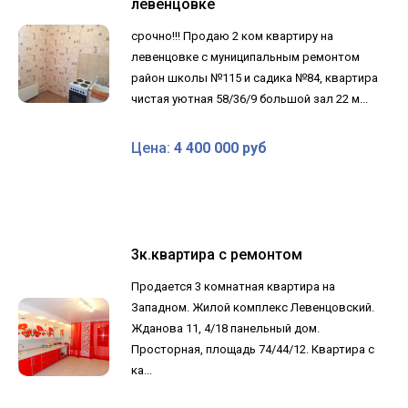
левенцовке
срочно!!! Продаю 2 ком квартиру на
левенцовке с муниципальным ремонтом
район школы №115 и садика №84, квартира
чистая уютная 58/36/9 большой зал 22 м...
Цена:
4 400 000 руб
3к.квартира с ремонтом
Продается 3 комнатная квартира на
Западном. Жилой комплекс Левенцовский.
Жданова 11, 4/18 панельный дом.
Просторная, площадь 74/44/12. Квартира с
ка...