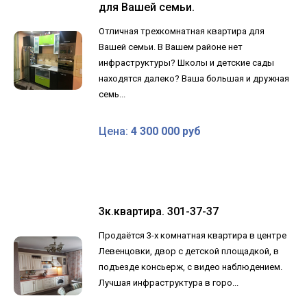
для Вашей семьи.
Отличная трехкомнатная квартира для
Вашей семьи. В Вашем районе нет
инфраструктуры? Школы и детские сады
находятся далеко? Ваша большая и дружная
семь...
Цена:
4 300 000 руб
3к.квартира. 301-37-37
Продаётся 3-х комнатная квартира в центре
Левенцовки, двор с детской площадкой, в
подъезде консьерж, с видео наблюдением.
Лучшая инфраструктура в горо...