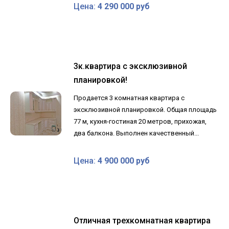
Цена:
4 290 000 руб
3к.квартира с эксклюзивной
планировкой!
Продается 3 комнатная квартира с
эксклюзивной планировкой. Общая площадь
77 м, кухня-гостиная 20 метров, прихожая,
два балкона. Выполнен качественный...
Цена:
4 900 000 руб
Отличная трехкомнатная квартира