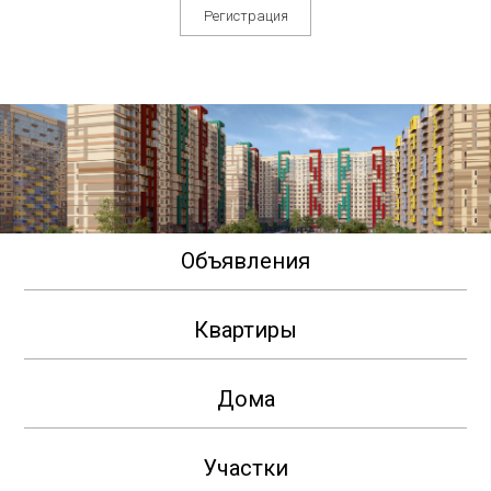
Регистрация
Объявления
Квартиры
Дома
Участки