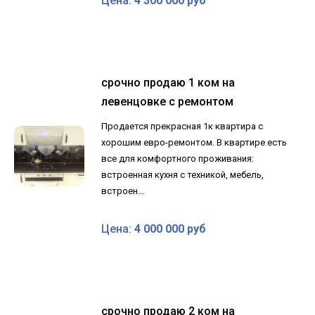
Цена:
4 300 000 руб
срочно продаю 1 ком на
левенцовке с ремонтом
Продается прекрасная 1к квартира с
хорошим евро-ремонтом. В квартире есть
все для комфортного проживания:
встроенная кухня с техникой, мебель,
встроен...
Цена:
4 000 000 руб
срочно продаю 2 ком на