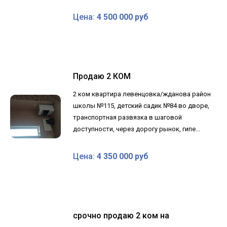
Цена:
4 500 000 руб
Продаю 2 КОМ
2 ком квартира левенцовка/жданова район
школы №115, детский садик №84 во дворе,
транспортная развязка в шаговой
доступности, через дорогу рынок, гипе...
Цена:
4 350 000 руб
срочно продаю 2 ком на