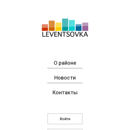
О районе
Новости
Контакты
Войти