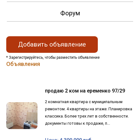
Форум
Добавить объявление
* Зарегистрируйтесь, чтобы разместить объявление
Объявления
продаю 2 ком на еременко 97/29
2 комнатная квартира с муниципальным
ремонтом. 4 квартиры на этаже. Планировка
классика. Более трех лет в собственности.
документы готовы к продаже, п...