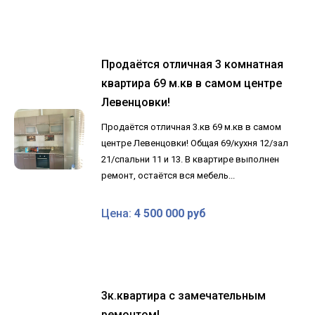
Продаётся отличная 3 комнатная
квартира 69 м.кв в самом центре
Левенцовки!
Продаётся отличная 3.кв 69 м.кв в самом
центре Левенцовки! Общая 69/кухня 12/зал
21/спальни 11 и 13. В квартире выполнен
ремонт, остаётся вся мебель...
Цена:
4 500 000 руб
3к.квартира с замечательным
ремонтом!