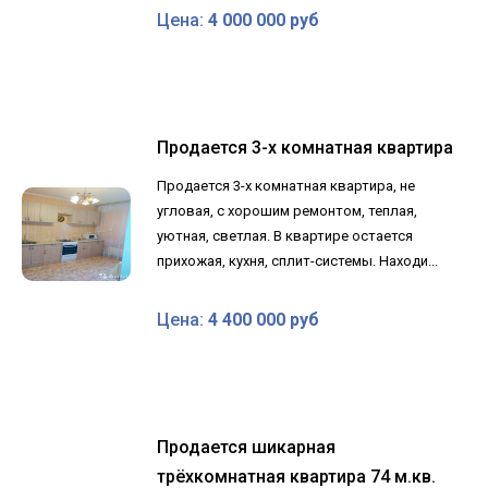
Цена:
4 000 000 руб
Продается 3-х комнатная квартира
Продается 3-х комнатная квартира, не
угловая, с хорошим ремонтом, теплая,
уютная, светлая. В квартире остается
прихожая, кухня, сплит-системы. Находи...
Цена:
4 400 000 руб
Продается шикарная
трёхкомнатная квартира 74 м.кв.